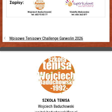
Wpisowe Tenisowy Challenge Garwolin 2026
SZKOŁA TENISA
Wojciech Baduchowski