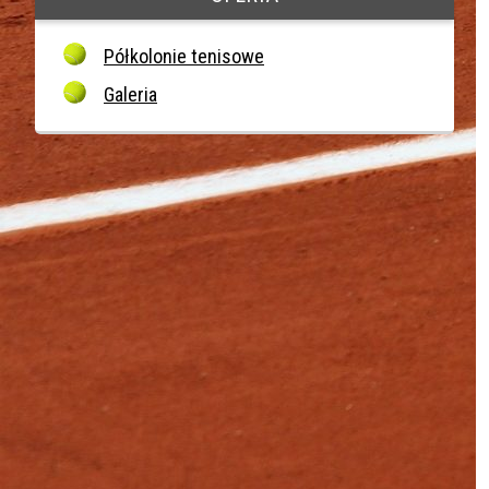
Półkolonie tenisowe
Galeria