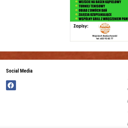
Social Media