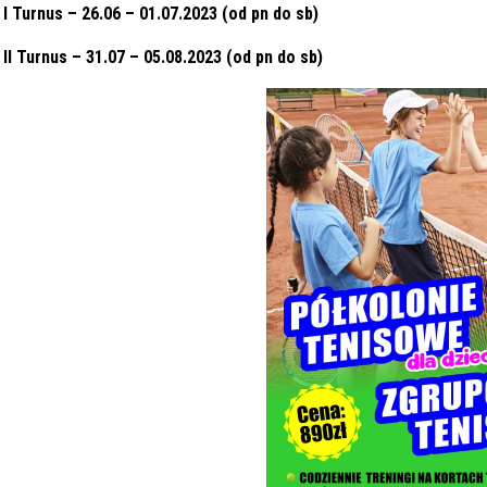
I Turnus – 26.06 – 01.07.2023 (od pn do sb)
II Turnus – 31.07 – 05.08.2023 (od pn do sb)