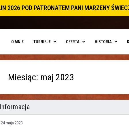
IN 2026 POD PATRONATEM PANI MARZENY ŚWIE
O MNIE
TURNIEJE
OFERTA
HISTORIA
Miesiąc:
maj 2023
Informacja
24 maja 2023