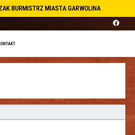
CZAK BURMISTRZ MIASTA GARWOLINA
KONTAKT