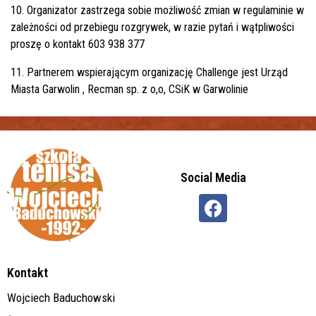
10. Organizator zastrzega sobie możliwość zmian w regulaminie w
zależności od przebiegu rozgrywek, w razie pytań i wątpliwości
proszę o kontakt 603 938 377
11. Partnerem wspierającym organizację Challenge jest Urząd
Miasta Garwolin , Recman sp. z o,o, CSiK w Garwolinie
Social Media
Kontakt
Wojciech Baduchowski