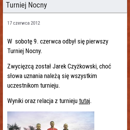
Turniej Nocny
17 czerwca 2012
W sobotę 9. czerwca odbył się pierwszy
Turniej Nocny.
Zwycięzcą został Jarek Czyżkowski, choć
słowa uznania należą się wszystkim
uczestnikom turnieju.
Wyniki oraz relacja z turnieju
tutaj
.