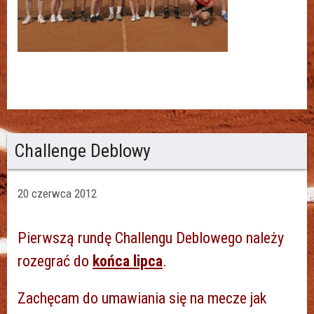
Challenge Deblowy
20 czerwca 2012
Pierwszą rundę Challengu Deblowego należy
rozegrać do
końca lipca
.
Zachęcam do umawiania się na mecze jak