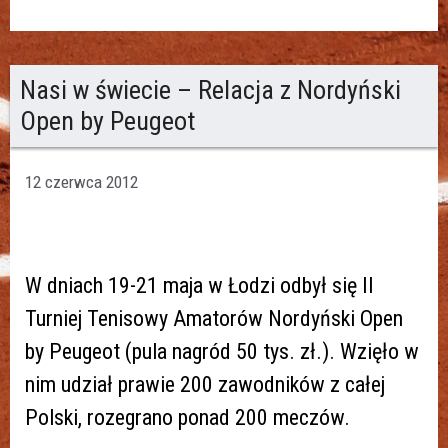
Nasi w świecie – Relacja z Nordyński
Open by Peugeot
12 czerwca 2012
W dniach 19-21 maja w Łodzi odbył się II
Turniej Tenisowy Amatorów Nordyński Open
by Peugeot (pula nagród 50 tys. zł.). Wzięło w
nim udział prawie 200 zawodników z całej
Polski, rozegrano ponad 200 meczów.