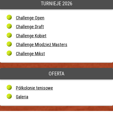
TURNIEJE 2026
Challenge Open
Challenge Draft
Challenge Kobiet
Challenge Młodzież Masters
Challenge Mikst
OFERTA
Półkolonie tenisowe
Galeria