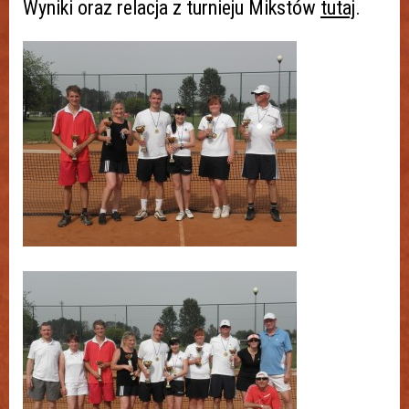
Wyniki oraz relacja z turnieju Mikstów
tutaj
.