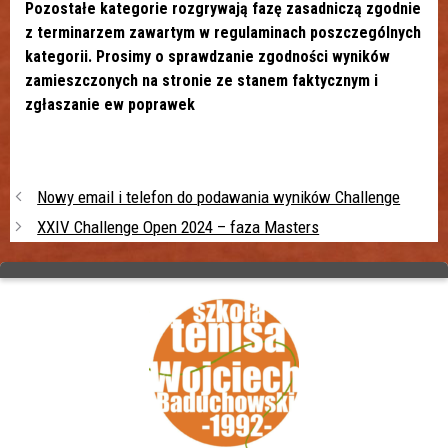
Pozostałe kategorie rozgrywają fazę zasadniczą zgodnie
z terminarzem zawartym w regulaminach poszczególnych
kategorii. Prosimy o sprawdzanie zgodności wyników
zamieszczonych na stronie ze stanem faktycznym i
zgłaszanie ew poprawek
Nowy email i telefon do podawania wyników Challenge
XXIV Challenge Open 2024 – faza Masters