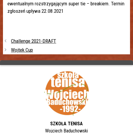
ewentualnym rozstrzygającym super tie – breakiem. Termin
zgłoszeń upływa 22.08.2021
Challenge 2021-DRAFT
Wojtek Cup
SZKOŁA TENISA
Wojciech Baduchowski