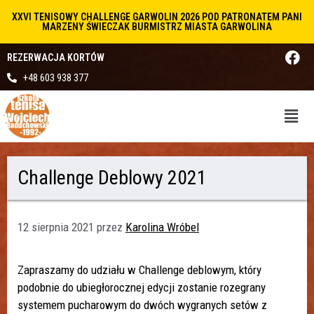
XXVI TENISOWY CHALLENGE GARWOLIN 2026 POD PATRONATEM PANI
MARZENY ŚWIECZAK BURMISTRZ MIASTA GARWOLINA
REZERWACJA KORTÓW
+48 603 938 377
Challenge Deblowy 2021
12 sierpnia 2021
przez
Karolina Wróbel
Zapraszamy do udziału w Challenge deblowym, który
podobnie do ubiegłorocznej edycji zostanie rozegrany
systemem pucharowym do dwóch wygranych setów z