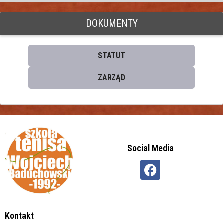
DOKUMENTY
STATUT
ZARZĄD
Social Media
Kontakt