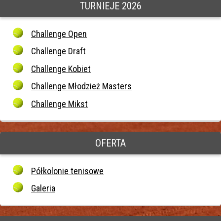
TURNIEJE 2026
Challenge Open
Challenge Draft
Challenge Kobiet
Challenge Młodzież Masters
Challenge Mikst
OFERTA
Półkolonie tenisowe
Galeria