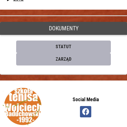
DOKUMENTY
STATUT
ZARZĄD
Social Media