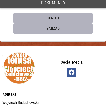
DOKUMENTY
STATUT
ZARZĄD
Social Media
Kontakt
Wojciech Baduchowski