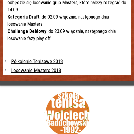
odbędzie się losowanie grup Masters, które należy rozegrać do
14.09
Kategoria Draft
: do 02.09 włącznie, następnego dnia
losowanie Masters
Challenge Deblowy
: do 23.09 włącznie, następnego dnia
losowanie fazy play off
Półkolonie Tenisowe 2018
Losowanie Masters 2018