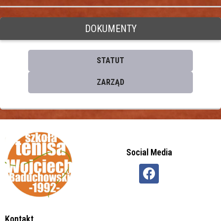
DOKUMENTY
STATUT
ZARZĄD
Social Media
Kontakt