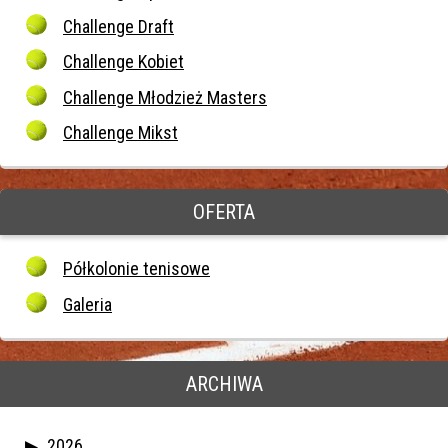
Challenge Draft
Challenge Kobiet
Challenge Młodzież Masters
Challenge Mikst
OFERTA
Półkolonie tenisowe
Galeria
ARCHIWA
2026