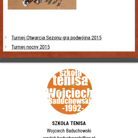
Turniej Otwarcia Sezonu-gra podwójna 2015
Turniej nocny 2015
SZKOŁA TENISA
Wojciech Baduchowski