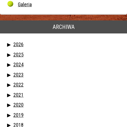
Galeria
ARCHIWA
2026
2025
2024
2023
2022
2021
2020
2019
2018