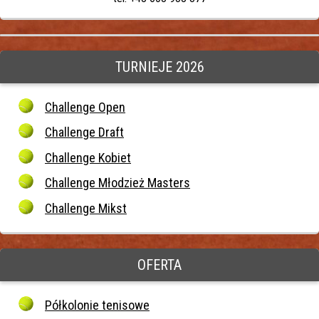
TURNIEJE 2026
Challenge Open
Challenge Draft
Challenge Kobiet
Challenge Młodzież Masters
Challenge Mikst
OFERTA
Półkolonie tenisowe