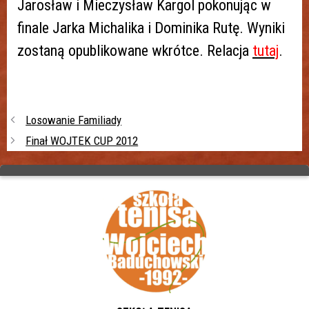
Jarosław i Mieczysław Kargol pokonując w
finale Jarka Michalika i Dominika Rutę. Wyniki
zostaną opublikowane wkrótce. Relacja
tutaj
.
Losowanie Familiady
Finał WOJTEK CUP 2012