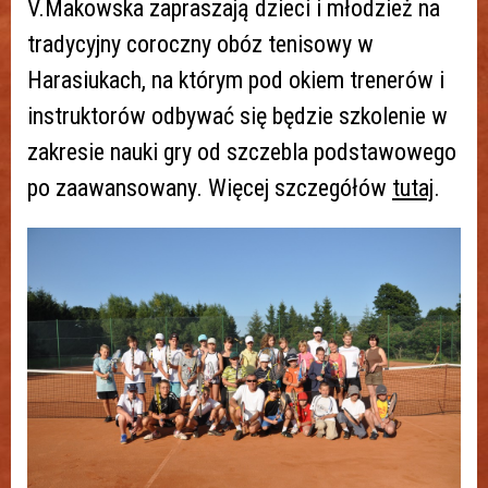
V.Makowska zapraszają dzieci i młodzież na
tradycyjny coroczny obóz tenisowy w
Harasiukach, na którym pod okiem trenerów i
instruktorów odbywać się będzie szkolenie w
zakresie nauki gry od szczebla podstawowego
po zaawansowany. Więcej szczegółów
tutaj
.