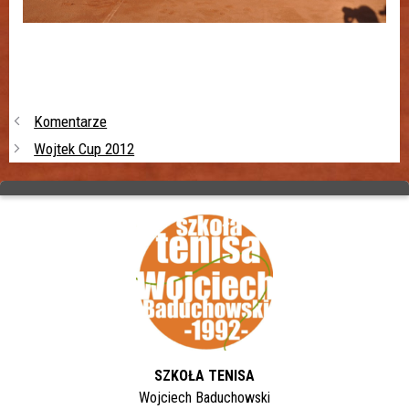
Komentarze
Wojtek Cup 2012
SZKOŁA TENISA
Wojciech Baduchowski