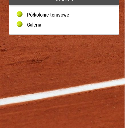
Półkolonie tenisowe
Galeria