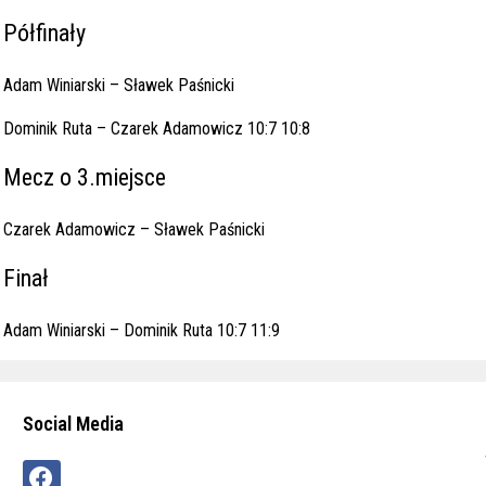
Półfinały
Adam Winiarski – Sławek Paśnicki
Dominik Ruta – Czarek Adamowicz 10:7 10:8
Mecz o 3.miejsce
Czarek Adamowicz – Sławek Paśnicki
Finał
Adam Winiarski – Dominik Ruta 10:7 11:9
Social Media