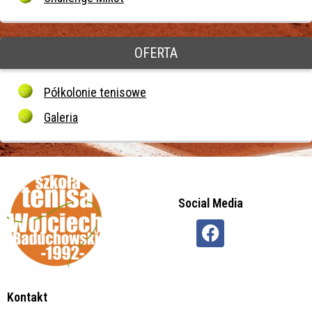
OFERTA
Półkolonie tenisowe
Galeria
Social Media
Kontakt