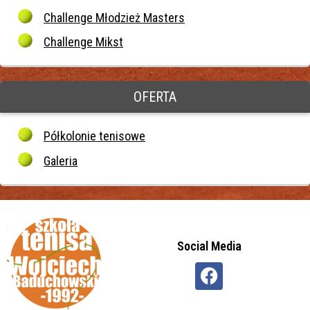
Challenge Młodzież Masters
Challenge Mikst
OFERTA
Półkolonie tenisowe
Galeria
Social Media