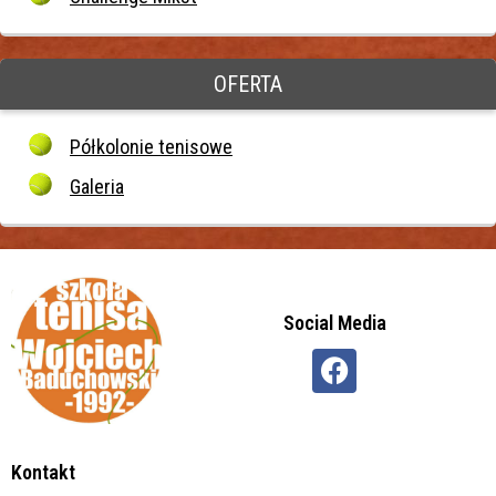
OFERTA
Półkolonie tenisowe
Galeria
Social Media
Kontakt