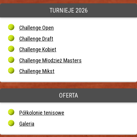
TURNIEJE 2026
Challenge Open
Challenge Draft
Challenge Kobiet
Challenge Młodzież Masters
Challenge Mikst
OFERTA
Półkolonie tenisowe
Galeria