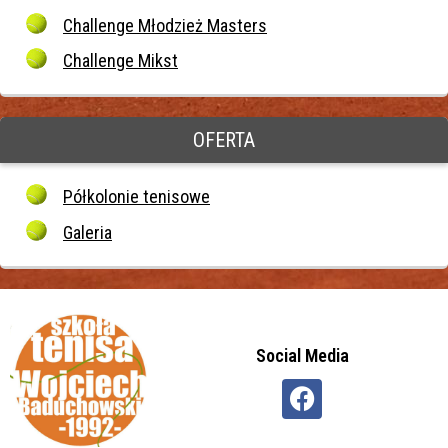
Challenge Młodzież Masters
Challenge Mikst
OFERTA
Półkolonie tenisowe
Galeria
Social Media