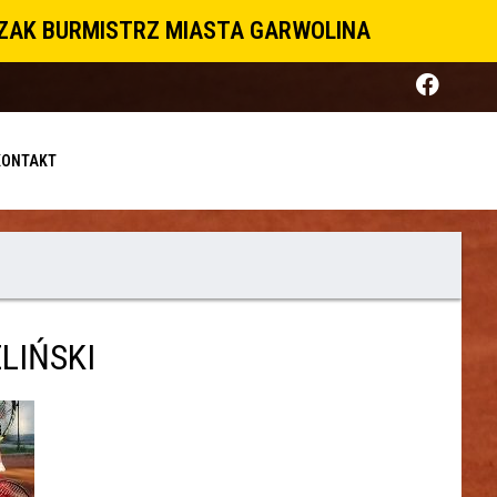
CZAK BURMISTRZ MIASTA GARWOLINA
KONTAKT
LIŃSKI