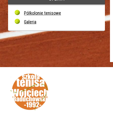
Półkolonie tenisowe
Galeria